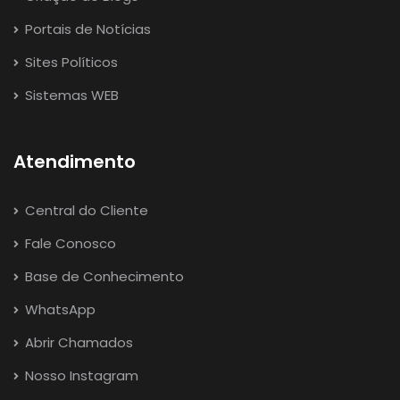
Portais de Notícias
Sites Políticos
Sistemas WEB
Atendimento
Central do Cliente
Fale Conosco
Base de Conhecimento
WhatsApp
Abrir Chamados
Nosso Instagram