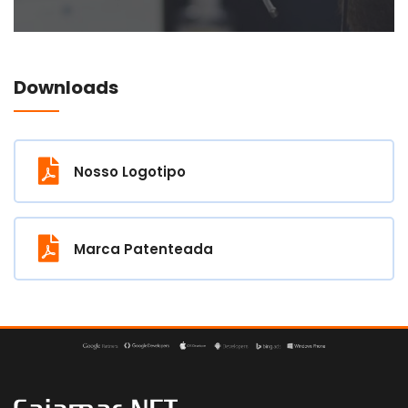
Downloads
Nosso Logotipo
Marca Patenteada