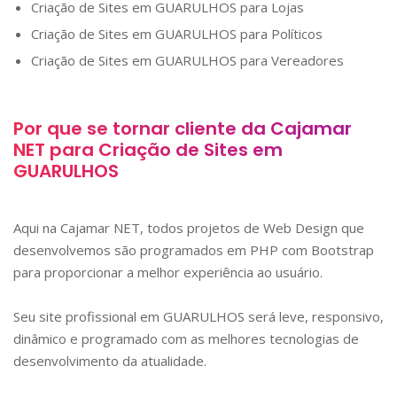
Criação de Sites em
GUARULHOS
para Lojas
Criação de Sites em
GUARULHOS
para Políticos
Criação de Sites em
GUARULHOS
para Vereadores
Por que se tornar cliente da Cajamar
NET para Criação de Sites em
GUARULHOS
Aqui na Cajamar NET, todos projetos de Web Design que
desenvolvemos são programados em PHP com Bootstrap
para proporcionar a melhor experiência ao usuário.
Seu site profissional em
GUARULHOS
será leve, responsivo,
dinâmico e programado com as melhores tecnologias de
desenvolvimento da atualidade.