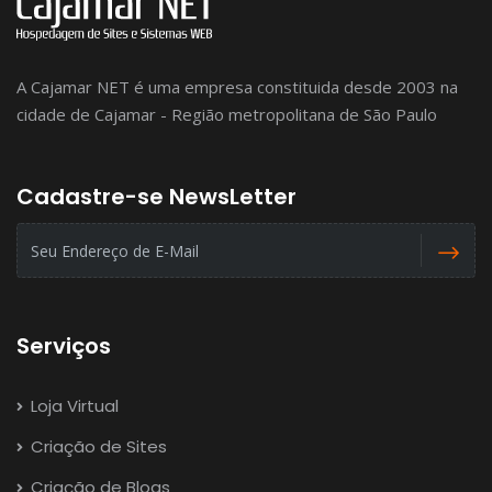
A Cajamar NET é uma empresa constituida desde 2003 na
cidade de Cajamar - Região metropolitana de São Paulo
Cadastre-se NewsLetter
Serviços
Loja Virtual
Criação de Sites
Criação de Blogs