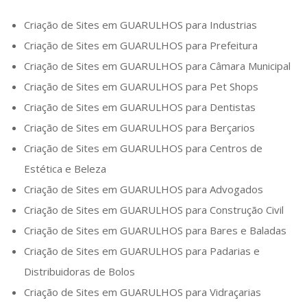
Criação de Sites em
GUARULHOS
para Industrias
Criação de Sites em
GUARULHOS
para Prefeitura
Criação de Sites em
GUARULHOS
para Câmara Municipal
Criação de Sites em
GUARULHOS
para Pet Shops
Criação de Sites em
GUARULHOS
para Dentistas
Criação de Sites em
GUARULHOS
para Berçarios
Criação de Sites em
GUARULHOS
para Centros de
Estética e Beleza
Criação de Sites em
GUARULHOS
para Advogados
Criação de Sites em
GUARULHOS
para Construção Civil
Criação de Sites em
GUARULHOS
para Bares e Baladas
Criação de Sites em
GUARULHOS
para Padarias e
Distribuidoras de Bolos
Criação de Sites em
GUARULHOS
para Vidraçarias