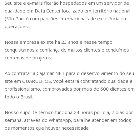
Seu site e e-mails ficarão hospedados em um servidor de
qualidade em Data Center localizado em território nacional
(São Paulo) com padrões internacionais de excelência em
operações.
Nossa empresa existe há 23 anos e nesse tempo
conquistamos a confiança de muitos clientes e concluímos
centenas de projetos.
Ao contratar a Cajamar NET para o desenvolvimento do seu
site em
GUARULHOS
, você estará contratando qualidade e
profissionalismo, comprovados por mais de 600 clientes em
todo o Brasil.
Nosso suporte técnico funciona 24 horas por dia, 7 dias por
semana, através do WhatsApp, para lhe atender em todos
os momentos que houver necessidade.