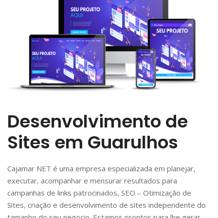
Desenvolvimento de
Sites em Guarulhos
Cajamar NET é uma empresa especializada em planejar,
executar, acompanhar e mensurar resultados para
campanhas de links patrocinados, SEO – Otimização de
Sites, criação e desenvolvimento de sites independente do
tamanho do seu negocio. Estamos prontos para lhe gerar