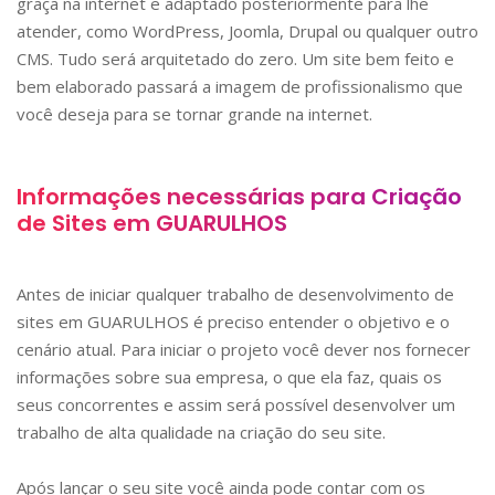
graça na internet e adaptado posteriormente para lhe
atender, como WordPress, Joomla, Drupal ou qualquer outro
CMS. Tudo será arquitetado do zero. Um site bem feito e
bem elaborado passará a imagem de profissionalismo que
você deseja para se tornar grande na internet.
Informações necessárias para Criação
de Sites em
GUARULHOS
Antes de iniciar qualquer trabalho de desenvolvimento de
sites em
GUARULHOS
é preciso entender o objetivo e o
cenário atual. Para iniciar o projeto você dever nos fornecer
informações sobre sua empresa, o que ela faz, quais os
seus concorrentes e assim será possível desenvolver um
trabalho de alta qualidade na criação do seu site.
Após lançar o seu site você ainda pode contar com os