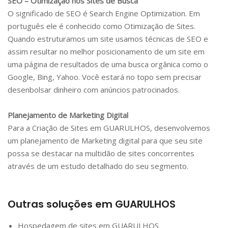
SEO – Otimização nos Sites de Busca
O significado de SEO é Search Engine Optimization. Em
português ele é conhecido como Otimização de Sites.
Quando estruturamos um site usamos técnicas de SEO e
assim resultar no melhor posicionamento de um site em
uma página de resultados de uma busca orgânica como o
Google, Bing, Yahoo. Você estará no topo sem precisar
desenbolsar dinheiro com anúncios patrocinados.
Planejamento de Marketing Digital
Para a Criação de Sites em
GUARULHOS
, desenvolvemos
um planejamento de Marketing digital para que seu site
possa se destacar na multidão de sites concorrentes
através de um estudo detalhado do seu segmento.
Outras soluções em
GUARULHOS
Hospedagem de sites em
GUARULHOS