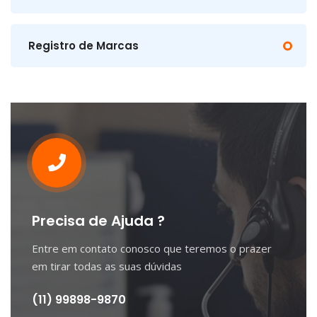
Registro de Marcas
Precisa de Ajuda ?
Entre em contato conosco que teremos o prazer
em tirar todas as suas dúvidas
(11) 99898-9870