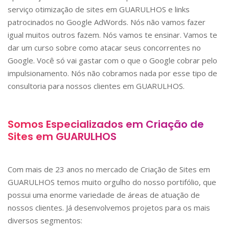
serviço otimização de sites em
GUARULHOS
e links
patrocinados no Google AdWords. Nós não vamos fazer
igual muitos outros fazem. Nós vamos te ensinar. Vamos te
dar um curso sobre como atacar seus concorrentes no
Google. Você só vai gastar com o que o Google cobrar pelo
impulsionamento. Nós não cobramos nada por esse tipo de
consultoria para nossos clientes em
GUARULHOS
.
Somos Especializados em Criação de
Sites em
GUARULHOS
Com mais de 23 anos no mercado de Criação de Sites em
GUARULHOS
temos muito orgulho do nosso portifólio, que
possui uma enorme variedade de áreas de atuação de
nossos clientes. Já desenvolvemos projetos para os mais
diversos segmentos: