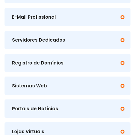
E-Mail Profissional
Servidores Dedicados
Registro de Domínios
Sistemas Web
Portais de Notícias
Lojas Virtuais