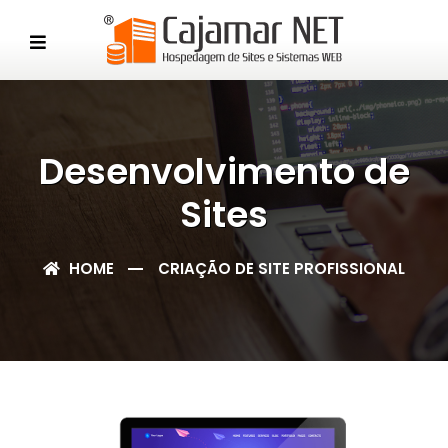
Desenvolvimento de
Sites
HOME
CRIAÇÃO DE SITE PROFISSIONAL