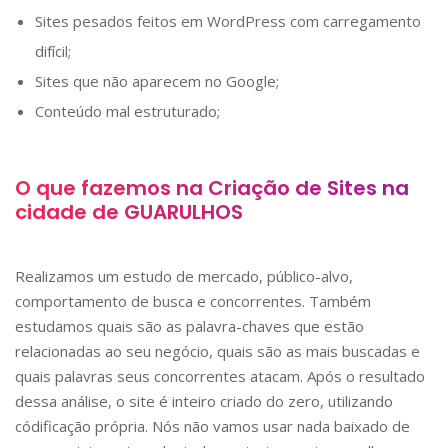
Sites pesados feitos em WordPress com carregamento
difícil;
Sites que não aparecem no Google;
Conteúdo mal estruturado;
O que fazemos na Criação de Sites na
cidade de
GUARULHOS
Realizamos um estudo de mercado, público-alvo,
comportamento de busca e concorrentes. Também
estudamos quais são as palavra-chaves que estão
relacionadas ao seu negócio, quais são as mais buscadas e
quais palavras seus concorrentes atacam. Após o resultado
dessa análise, o site é inteiro criado do zero, utilizando
códificação própria. Nós não vamos usar nada baixado de