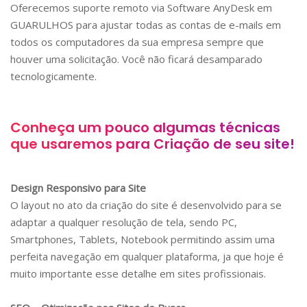
Oferecemos suporte remoto via Software AnyDesk em
GUARULHOS
para ajustar todas as contas de e-mails em
todos os computadores da sua empresa sempre que
houver uma solicitação. Você não ficará desamparado
tecnologicamente.
Conheça um pouco algumas técnicas
que usaremos para Criação de seu site!
Design Responsivo para Site
O layout no ato da criação do site é desenvolvido para se
adaptar a qualquer resolução de tela, sendo PC,
Smartphones, Tablets, Notebook permitindo assim uma
perfeita navegação em qualquer plataforma, ja que hoje é
muito importante esse detalhe em sites profissionais.