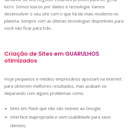
lucro. Somos loucos por dados e tecnologia. Vamos
desenvolver o seu site com o que há de mais moderno no
planeta. Sempre com as últimas tecnologias disponíveis para
você não ficar para trás.
Criação de Sites em
GUARULHOS
otimizados
Hoje pequenos e médios empresários apostam na internet
para obterem melhores resultados, mas acabam se
deparando com alguns problemas como:
Sites em Flash que não são visíveis ao Google;
Interface inapropriada e sem usabilidade para seus
clientes;