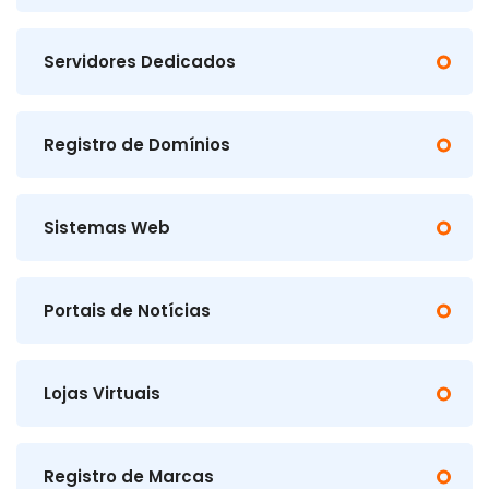
Servidores Dedicados
Registro de Domínios
Sistemas Web
Portais de Notícias
Lojas Virtuais
Registro de Marcas