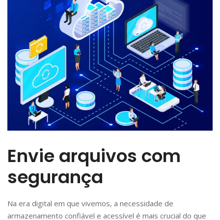
Envie arquivos com
segurança
Na era digital em que vivemos, a necessidade de
armazenamento confiável e acessível é mais crucial do que