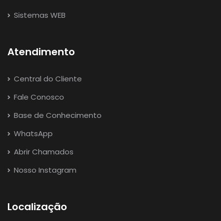
Sistemas WEB
Atendimento
Central do Cliente
Fale Conosco
Base de Conhecimento
WhatsApp
Abrir Chamados
Nosso Instagram
Localização