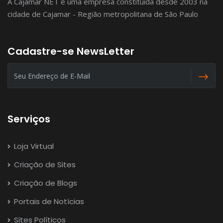
A Cajamar NET é uma empresa constituida desde 2003 na
cidade de Cajamar - Região metropolitana de São Paulo
Cadastre-se NewsLetter
Serviços
Loja Virtual
Criação de Sites
Criação de Blogs
Portais de Notícias
Sites Políticos