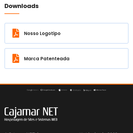
Downloads
Nosso Logotipo
Marca Patenteada