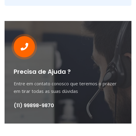
Precisa de Ajuda ?
Entre em contato conosco que teremos o prazer
em tirar todas as suas dúvidas
(11) 99898-9870