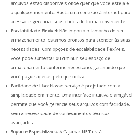
arquivos estão disponíveis onde quer que você esteja e
a qualquer momento. Basta uma conexão à internet para
acessar e gerenciar seus dados de forma conveniente.
Escalabilidade Flexível:
Não importa o tamanho do seu
armazenamento, estamos prontos para atender às suas
necessidades. Com opções de escalabilidade flexíveis,
você pode aumentar ou diminuir seu espaço de
armazenamento conforme necessário, garantindo que
você pague apenas pelo que utiliza.
Facilidade de Uso:
Nosso serviço é projetado com a
simplicidade em mente. Uma interface intuitiva e amigável
permite que você gerencie seus arquivos com facilidade,
sem a necessidade de conhecimentos técnicos
avançados.
Suporte Especializado:
A Cajamar NET está