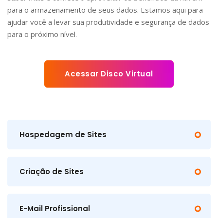
para o armazenamento de seus dados. Estamos aqui para
ajudar você a levar sua produtividade e segurança de dados
para o próximo nível.
Acessar Disco Virtual
Hospedagem de Sites
Criação de Sites
E-Mail Profissional