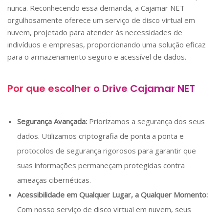
nunca. Reconhecendo essa demanda, a Cajamar NET
orgulhosamente oferece um serviço de disco virtual em
nuvem, projetado para atender às necessidades de
indivíduos e empresas, proporcionando uma solução eficaz
para o armazenamento seguro e acessível de dados.
Por que escolher o Drive Cajamar NET
Segurança Avançada:
Priorizamos a segurança dos seus
dados. Utilizamos criptografia de ponta a ponta e
protocolos de segurança rigorosos para garantir que
suas informações permaneçam protegidas contra
ameaças cibernéticas.
Acessibilidade em Qualquer Lugar, a Qualquer Momento:
Com nosso serviço de disco virtual em nuvem, seus