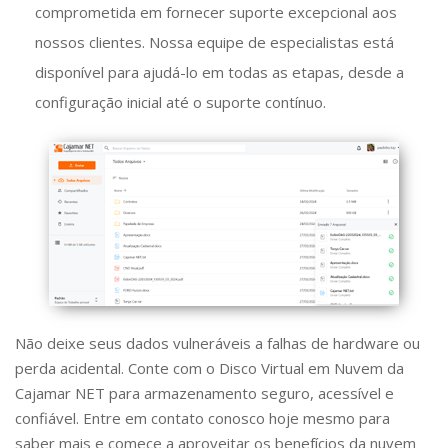
comprometida em fornecer suporte excepcional aos
nossos clientes. Nossa equipe de especialistas está
disponível para ajudá-lo em todas as etapas, desde a
configuração inicial até o suporte contínuo.
Não deixe seus dados vulneráveis a falhas de hardware ou
perda acidental. Conte com o Disco Virtual em Nuvem da
Cajamar NET para armazenamento seguro, acessível e
confiável. Entre em contato conosco hoje mesmo para
saber mais e comece a aproveitar os benefícios da nuvem