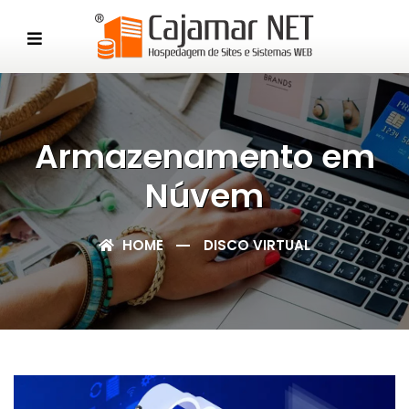
Armazenamento em
Núvem
HOME
DISCO VIRTUAL