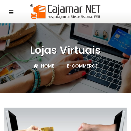
Lojas Virtuais
HOME
E-COMMERCE