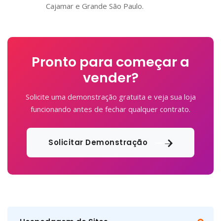
Cajamar e Grande São Paulo.
Pronto para começar a
vender?
Solicite uma demonstração gratuita e veja sua loja
funcionando antes de fechar qualquer contrato.
Solicitar Demonstração