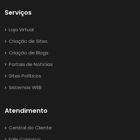
Serviços
Loja Virtual
Criação de Sites
Criação de Blogs
Portais de Notícias
Sites Políticos
Sistemas WEB
Atendimento
Central do Cliente
Fale Conosco