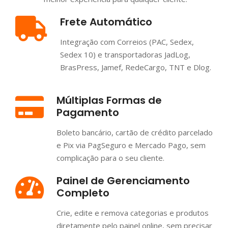
Frete Automático
Integração com Correios (PAC, Sedex,
Sedex 10) e transportadoras JadLog,
BrasPress, Jamef, RedeCargo, TNT e Dlog.
Múltiplas Formas de
Pagamento
Boleto bancário, cartão de crédito parcelado
e Pix via PagSeguro e Mercado Pago, sem
complicação para o seu cliente.
Painel de Gerenciamento
Completo
Crie, edite e remova categorias e produtos
diretamente pelo painel online, sem precisar