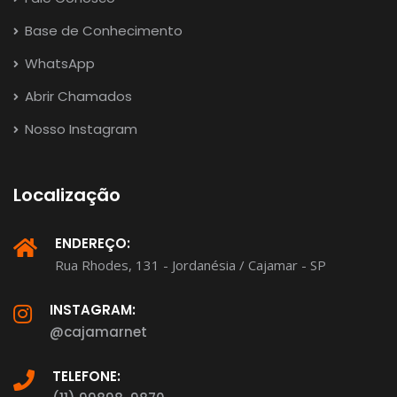
Base de Conhecimento
WhatsApp
Abrir Chamados
Nosso Instagram
Localização
ENDEREÇO:
Rua Rhodes, 131 - Jordanésia / Cajamar - SP
INSTAGRAM:
@cajamarnet
TELEFONE: