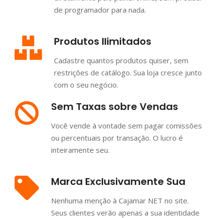
de programador para nada.
Produtos Ilimitados
Cadastre quantos produtos quiser, sem
restrições de catálogo. Sua loja cresce junto
com o seu negócio.
Sem Taxas sobre Vendas
Você vende à vontade sem pagar comissões
ou percentuais por transação. O lucro é
inteiramente seu.
Marca Exclusivamente Sua
Nenhuma menção à Cajamar NET no site.
Seus clientes verão apenas a sua identidade