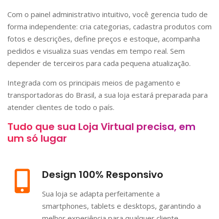
Com o painel administrativo intuitivo, você gerencia tudo de
forma independente: cria categorias, cadastra produtos com
fotos e descrições, define preços e estoque, acompanha
pedidos e visualiza suas vendas em tempo real. Sem
depender de terceiros para cada pequena atualização.
Integrada com os principais meios de pagamento e
transportadoras do Brasil, a sua loja estará preparada para
atender clientes de todo o país.
Tudo que sua Loja Virtual precisa, em
um só lugar
Design 100% Responsivo
Sua loja se adapta perfeitamente a
smartphones, tablets e desktops, garantindo a
melhor experiência para qualquer cliente.