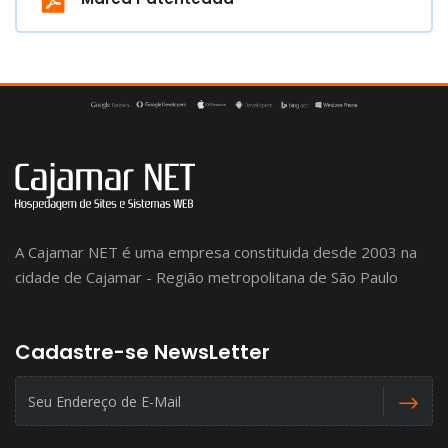
A Cajamar NET é uma empresa constituida desde 2003 na
cidade de Cajamar - Região metropolitana de São Paulo
Cadastre-se NewsLetter