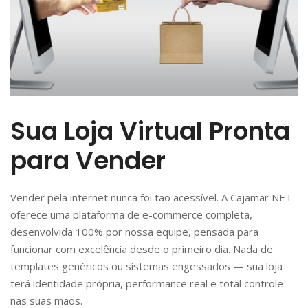
Sua Loja Virtual Pronta
para Vender
Vender pela internet nunca foi tão acessível. A Cajamar NET
oferece uma plataforma de e-commerce completa,
desenvolvida 100% por nossa equipe, pensada para
funcionar com excelência desde o primeiro dia. Nada de
templates genéricos ou sistemas engessados — sua loja
terá identidade própria, performance real e total controle
nas suas mãos.