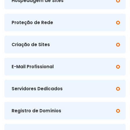
Hospedagem de Sites
Proteção de Rede
Criação de Sites
E-Mail Profissional
Servidores Dedicados
Registro de Domínios