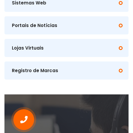
Sistemas Web
Portais de Notícias
Lojas Virtuais
Registro de Marcas