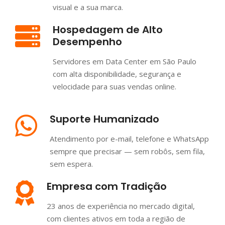
visual e a sua marca.
Hospedagem de Alto
Desempenho
Servidores em Data Center em São Paulo
com alta disponibilidade, segurança e
velocidade para suas vendas online.
Suporte Humanizado
Atendimento por e-mail, telefone e WhatsApp
sempre que precisar — sem robôs, sem fila,
sem espera.
Empresa com Tradição
23 anos de experiência no mercado digital,
com clientes ativos em toda a região de