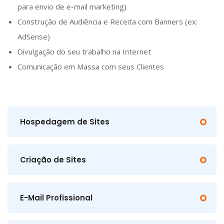
para envio de e-mail marketing)
Construção de Audiência e Receita com Banners (ex:
AdSense)
Divulgação do seu trabalho na Internet
Comunicação em Massa com seus Clientes
Hospedagem de Sites
Criação de Sites
E-Mail Profissional