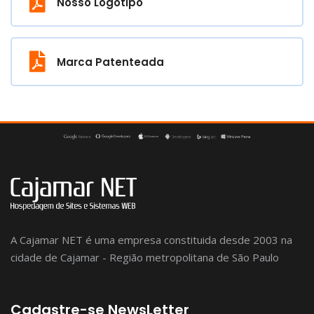
Nosso Logotipo
Marca Patenteada
A Cajamar NET é uma empresa constituida desde 2003 na
cidade de Cajamar - Região metropolitana de São Paulo
Cadastre-se NewsLetter