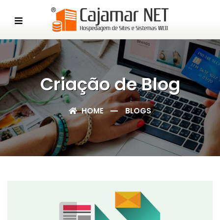
Criação de Blog
HOME
BLOGS