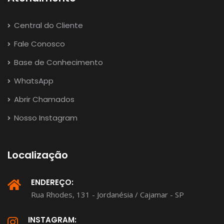
Central do Cliente
Fale Conosco
Base de Conhecimento
WhatsApp
Abrir Chamados
Nosso Instagram
Localização
ENDEREÇO:
Rua Rhodes, 131 - Jordanésia / Cajamar - SP
INSTAGRAM: