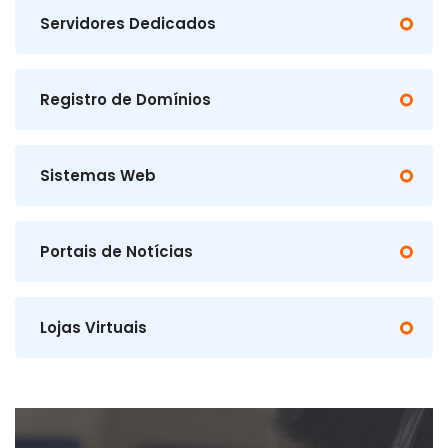
Servidores Dedicados
Registro de Domínios
Sistemas Web
Portais de Notícias
Lojas Virtuais