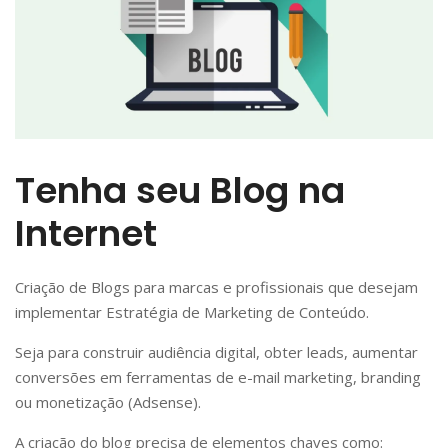
Tenha seu Blog na
Internet
Criação de Blogs para marcas e profissionais que desejam
implementar Estratégia de Marketing de Conteúdo.
Seja para construir audiência digital, obter leads, aumentar
conversões em ferramentas de e-mail marketing, branding
ou monetização (Adsense).
A criação do blog precisa de elementos chaves como: