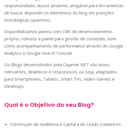
responsividade, layout atraente, amigável para ferramentas
de busca, dispondo os elementos do blog em posições
estratégicas (quentes).
Disponibilizamos planos com CMS de desenvolvimento
próprio, robusto e painel para gestão de conteúdo, bem
como acompanhamento de performance através do Google
Analytics e Google Search Console.
Os Blogs desenvolvidos pela Cajamar NET são leves,
relevantes, dinâmicos e responsivos, ou seja, adaptados
para Smartphones, Tablets, Smart TVs, Video-Games e
Desktops.
Qual é o Objetivo do seu Blog?
Construção de Audiência e Captura de Leads (cadastros