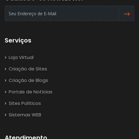
Serviços
Loja Virtual
Criação de Sites
Criação de Blogs
Portais de Notícias
Sites Políticos
Sistemas WEB
Atendimento