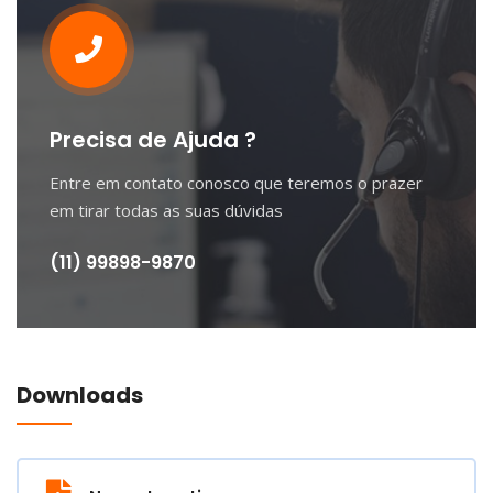
Precisa de Ajuda ?
Entre em contato conosco que teremos o prazer
em tirar todas as suas dúvidas
(11) 99898-9870
Downloads