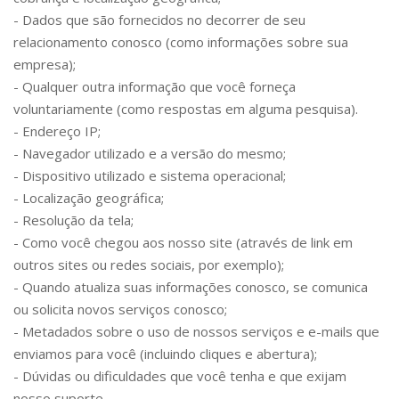
- Dados que são fornecidos no decorrer de seu
relacionamento conosco (como informações sobre sua
empresa);
- Qualquer outra informação que você forneça
voluntariamente (como respostas em alguma pesquisa).
- Endereço IP;
- Navegador utilizado e a versão do mesmo;
- Dispositivo utilizado e sistema operacional;
- Localização geográfica;
- Resolução da tela;
- Como você chegou aos nosso site (através de link em
outros sites ou redes sociais, por exemplo);
- Quando atualiza suas informações conosco, se comunica
ou solicita novos serviços conosco;
- Metadados sobre o uso de nossos serviços e e-mails que
enviamos para você (incluindo cliques e abertura);
- Dúvidas ou dificuldades que você tenha e que exijam
nosso suporte.