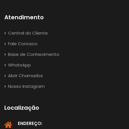
Atendimento
Central do Cliente
Fale Conosco
Base de Conhecimento
WhatsApp
Abrir Chamados
Nosso Instagram
Localização
ENDEREÇO: