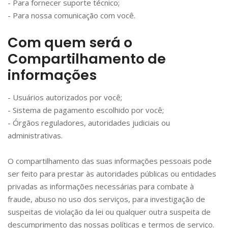
- Para fornecer suporte técnico;
- Para nossa comunicação com você.
Com quem será o
Compartilhamento de
informações
- Usuários autorizados por você;
- Sistema de pagamento escolhido por você;
- Órgãos reguladores, autoridades judiciais ou
administrativas.
O compartilhamento das suas informações pessoais pode
ser feito para prestar às autoridades públicas ou entidades
privadas as informações necessárias para combate à
fraude, abuso no uso dos serviços, para investigação de
suspeitas de violação da lei ou qualquer outra suspeita de
descumprimento das nossas políticas e termos de serviço.