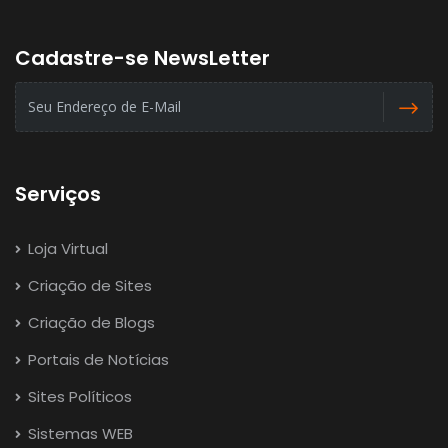
Cadastre-se NewsLetter
Serviços
Loja Virtual
Criação de Sites
Criação de Blogs
Portais de Notícias
Sites Políticos
Sistemas WEB