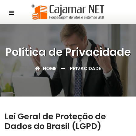
Política de Privacidade
HOME
PRIVACIDADE
Lei Geral de Proteção de
Dados do Brasil (LGPD)