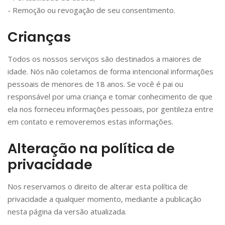
- Remoção ou revogação de seu consentimento.
Crianças
Todos os nossos serviços são destinados a maiores de
idade. Nós não coletamos de forma intencional informações
pessoais de menores de 18 anos. Se você é pai ou
responsável por uma criança e tomar conhecimento de que
ela nos forneceu informações pessoais, por gentileza entre
em contato e removeremos estas informações.
Alteração na política de
privacidade
Nos reservamos o direito de alterar esta política de
privacidade a qualquer momento, mediante a publicação
nesta página da versão atualizada.