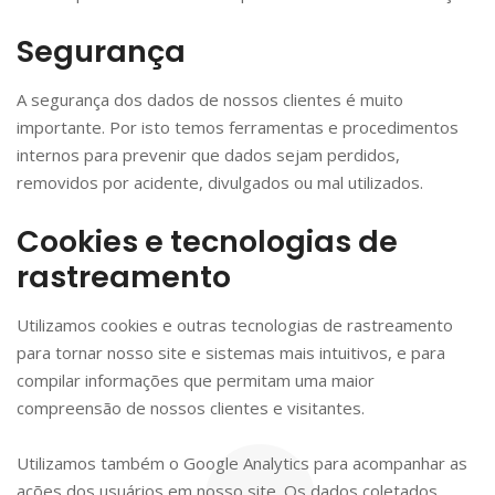
Segurança
A segurança dos dados de nossos clientes é muito
importante. Por isto temos ferramentas e procedimentos
internos para prevenir que dados sejam perdidos,
removidos por acidente, divulgados ou mal utilizados.
Cookies e tecnologias de
rastreamento
Utilizamos cookies e outras tecnologias de rastreamento
para tornar nosso site e sistemas mais intuitivos, e para
compilar informações que permitam uma maior
compreensão de nossos clientes e visitantes.
Utilizamos também o Google Analytics para acompanhar as
ações dos usuários em nosso site. Os dados coletados