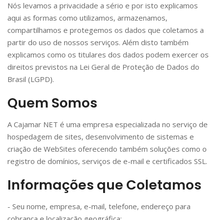
Nós levamos a privacidade a sério e por isto explicamos
aqui as formas como utilizamos, armazenamos,
compartilhamos e protegemos os dados que coletamos a
partir do uso de nossos serviços. Além disto também
explicamos como os titulares dos dados podem exercer os
direitos previstos na Lei Geral de Proteção de Dados do
Brasil (LGPD).
Quem Somos
A Cajamar NET é uma empresa especializada no serviço de
hospedagem de sites, desenvolvimento de sistemas e
criação de WebSites oferecendo também soluções como o
registro de domínios, serviços de e-mail e certificados SSL.
Informações que Coletamos
- Seu nome, empresa, e-mail, telefone, endereço para
cobrança e localização geográfica;