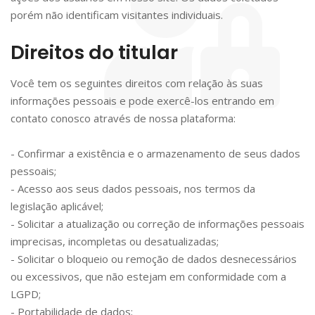
porém não identificam visitantes individuais.
Direitos do titular
Você tem os seguintes direitos com relação às suas
informações pessoais e pode exercê-los entrando em
contato conosco através de nossa plataforma:
- Confirmar a existência e o armazenamento de seus dados
pessoais;
- Acesso aos seus dados pessoais, nos termos da
legislação aplicável;
- Solicitar a atualização ou correção de informações pessoais
imprecisas, incompletas ou desatualizadas;
- Solicitar o bloqueio ou remoção de dados desnecessários
ou excessivos, que não estejam em conformidade com a
LGPD;
- Portabilidade de dados;