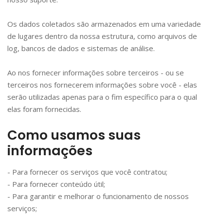
Os dados coletados são armazenados em uma variedade
de lugares dentro da nossa estrutura, como arquivos de
log, bancos de dados e sistemas de análise.
Ao nos fornecer informações sobre terceiros - ou se
terceiros nos fornecerem informações sobre você - elas
serão utilizadas apenas para o fim específico para o qual
elas foram fornecidas.
Como usamos suas
informações
- Para fornecer os serviços que você contratou;
- Para fornecer conteúdo útil;
- Para garantir e melhorar o funcionamento de nossos
serviços;