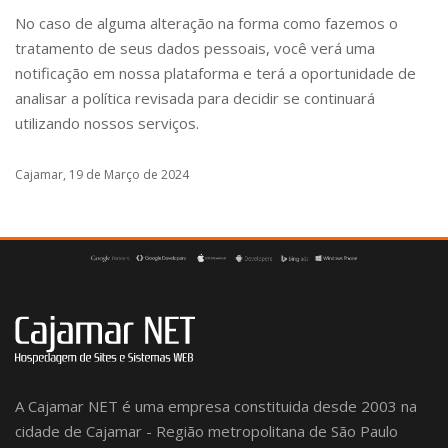
No caso de alguma alteração na forma como fazemos o
tratamento de seus dados pessoais, você verá uma
notificação em nossa plataforma e terá a oportunidade de
analisar a política revisada para decidir se continuará
utilizando nossos serviços.
Cajamar, 19 de Março de 2024
A Cajamar NET é uma empresa constituida desde 2003 na
cidade de Cajamar - Região metropolitana de São Paulo