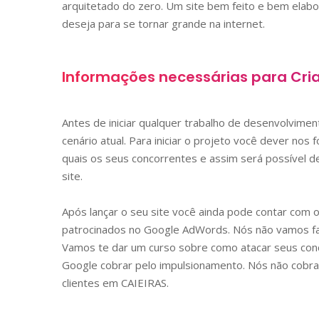
arquitetado do zero. Um site bem feito e bem elab
deseja para se tornar grande na internet.
Informações necessárias para Cri
Antes de iniciar qualquer trabalho de desenvolvime
cenário atual. Para iniciar o projeto você dever nos
quais os seus concorrentes e assim será possível de
site.
Após lançar o seu site você ainda pode contar com 
patrocinados no Google AdWords. Nós não vamos faz
Vamos te dar um curso sobre como atacar seus conc
Google cobrar pelo impulsionamento. Nós não cobra
clientes em
CAIEIRAS
.