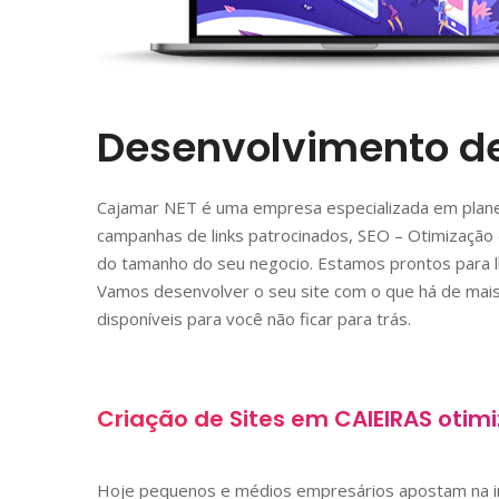
Desenvolvimento de
Cajamar NET é uma empresa especializada em plane
campanhas de links patrocinados, SEO – Otimização 
do tamanho do seu negocio. Estamos prontos para lh
Vamos desenvolver o seu site com o que há de mais
disponíveis para você não ficar para trás.
Criação de Sites em
CAIEIRAS
otimi
Hoje pequenos e médios empresários apostam na i