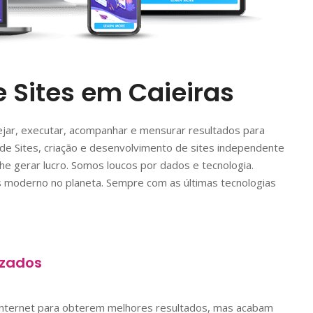
 Sites em Caieiras
jar, executar, acompanhar e mensurar resultados para
de Sites, criação e desenvolvimento de sites independente
e gerar lucro. Somos loucos por dados e tecnologia.
 moderno no planeta. Sempre com as últimas tecnologias
zados
nternet para obterem melhores resultados, mas acabam