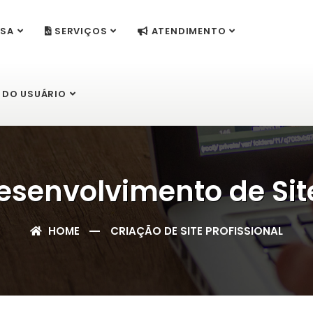
SA
SERVIÇOS
ATENDIMENTO
 DO USUÁRIO
esenvolvimento de Sit
HOME
CRIAÇÃO DE SITE PROFISSIONAL