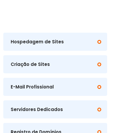
Hospedagem de Sites
Criação de Sites
E-Mail Profissional
Servidores Dedicados
Registro de Domínios