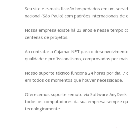
Seu site e e-mails ficarão hospedados em um servid
nacional (São Paulo) com padrões internacionais de
Nossa empresa existe há 23 anos e nesse tempo con
centenas de projetos.
Ao contratar a Cajamar NET para o desenvolviment
qualidade e profissionalismo, comprovados por mais 
Nosso suporte técnico funciona 24 horas por dia, 7
em todos os momentos que houver necessidade.
Oferecemos suporte remoto via Software AnyDes
todos os computadores da sua empresa sempre que 
tecnologicamente.