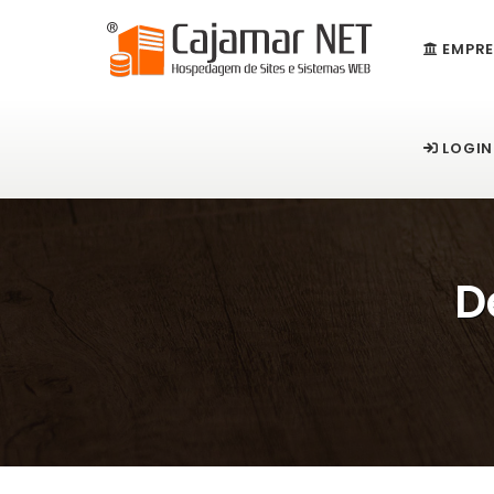
EMPRE
LOGIN
D