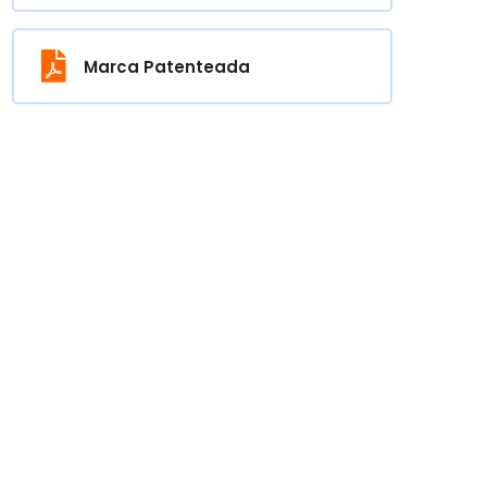
Marca Patenteada