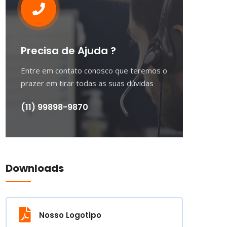
Precisa de Ajuda ?
Entre em contato conosco que teremos o
prazer em tirar todas as suas dúvidas
(11) 99898-9870
Downloads
Nosso Logotipo