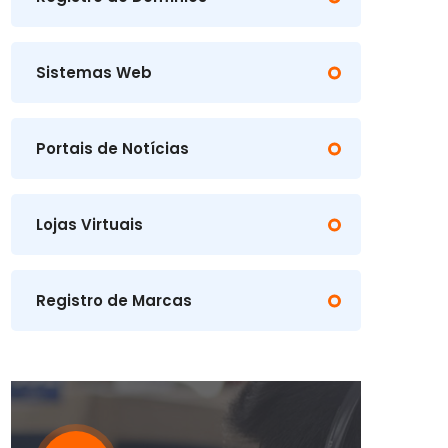
Sistemas Web
Portais de Notícias
Lojas Virtuais
Registro de Marcas