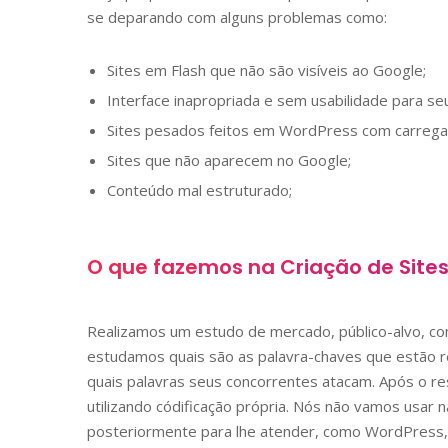
se deparando com alguns problemas como:
Sites em Flash que não são visíveis ao Google;
Interface inapropriada e sem usabilidade para seu
Sites pesados feitos em WordPress com carregame
Sites que não aparecem no Google;
Conteúdo mal estruturado;
O que fazemos na Criação de Site
Realizamos um estudo de mercado, público-alvo, 
estudamos quais são as palavra-chaves que estão re
quais palavras seus concorrentes atacam. Após o resu
utilizando códificação própria. Nós não vamos usar 
posteriormente para lhe atender, como WordPress, 